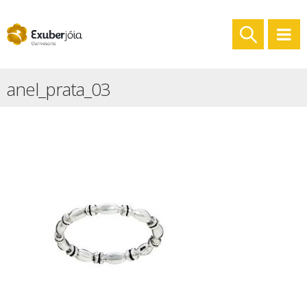
anel_prata_03