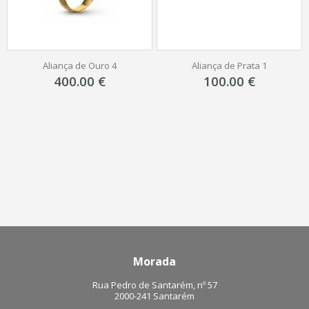
Aliança de Ouro 4
Aliança de Prata 1
400.00
€
100.00
€
Morada
Rua Pedro de Santarém, nº 57
2000-241 Santarém