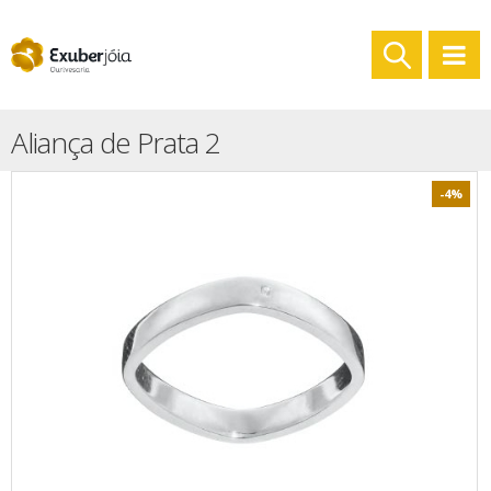
Aliança de Prata 2
-4%