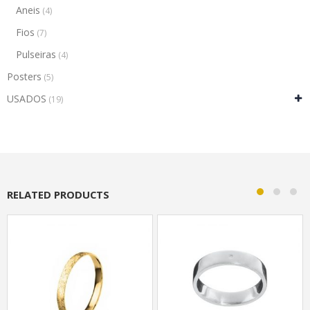
Aneis
(4)
Fios
(7)
Pulseiras
(4)
Posters
(5)
USADOS
(19)
RELATED PRODUCTS