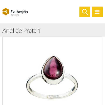
Anel de Prata 1