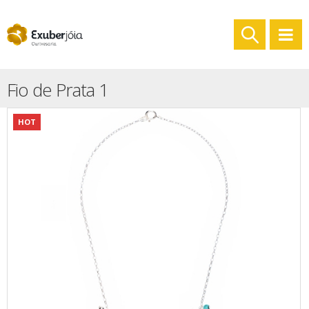
Fio de Prata 1
HOT