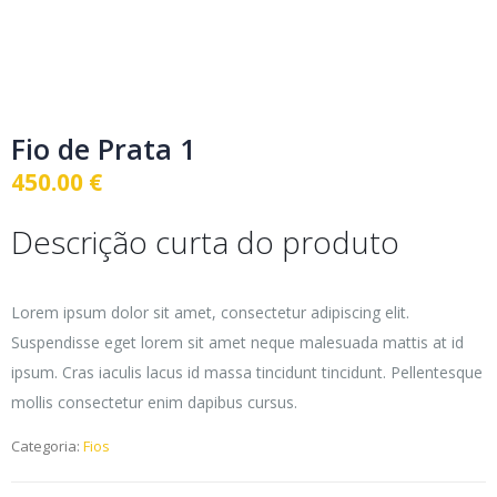
Fio de Prata 1
450.00
€
Descrição curta do produto
Lorem ipsum dolor sit amet, consectetur adipiscing elit.
Suspendisse eget lorem sit amet neque malesuada mattis at id
ipsum. Cras iaculis lacus id massa tincidunt tincidunt. Pellentesque
mollis consectetur enim dapibus cursus.
Categoria:
Fios