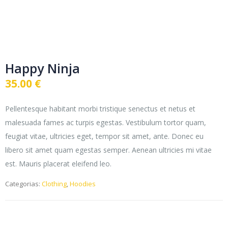
Happy Ninja
35.00
€
Pellentesque habitant morbi tristique senectus et netus et
malesuada fames ac turpis egestas. Vestibulum tortor quam,
feugiat vitae, ultricies eget, tempor sit amet, ante. Donec eu
libero sit amet quam egestas semper. Aenean ultricies mi vitae
est. Mauris placerat eleifend leo.
Categorias:
Clothing
,
Hoodies