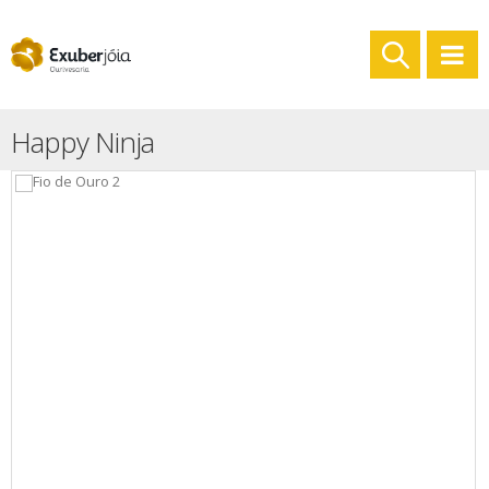
Happy Ninja