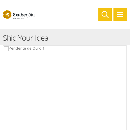
Ship Your Idea