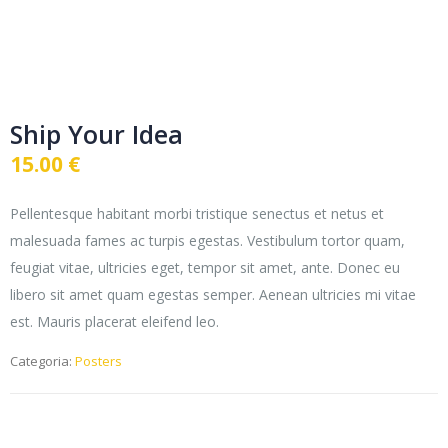
Ship Your Idea
15.00
€
Pellentesque habitant morbi tristique senectus et netus et
malesuada fames ac turpis egestas. Vestibulum tortor quam,
feugiat vitae, ultricies eget, tempor sit amet, ante. Donec eu
libero sit amet quam egestas semper. Aenean ultricies mi vitae
est. Mauris placerat eleifend leo.
Categoria:
Posters