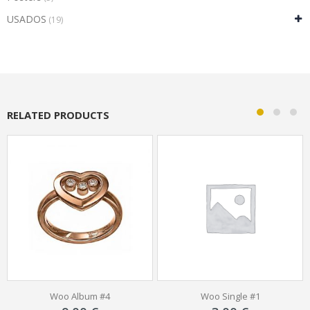
USADOS
(19)
RELATED PRODUCTS
Woo Single #1
Woo Album #1